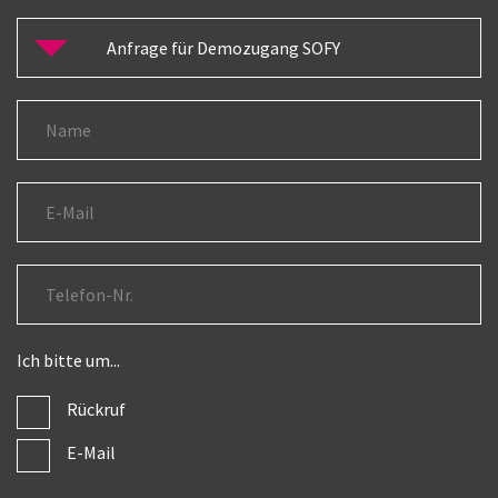
Ich bitte um...
Rückruf
E-Mail